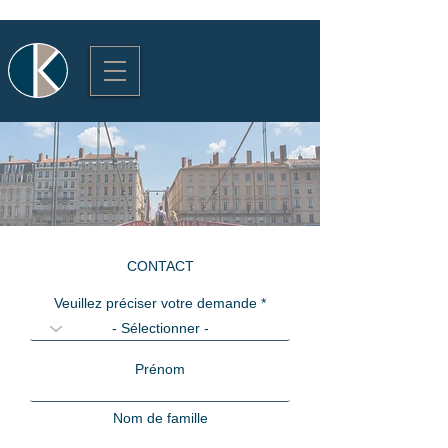
CONTACT
Veuillez préciser votre demande *
Prénom
Nom de famille